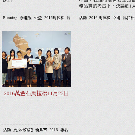
跑!!!
不斷，在維持賽道安全及
務品質的考量下，決議於1月
（週四）中午12點加開限量 
Running
泰迪熊
公益
2016馬拉松
馬拉松路跑
活動
路跑
2016 馬拉松
馬拉松活動
路跑
台南
馬拉松
2
組名額;當地老字號的餐廳
將配合在賽事前後安排專
宴，讓跑友們一同享受
趣，品嚐在地特色美食。
2016萬金石馬拉松11月23日
公開抽籤
活動
馬拉松路跑
新北市
2016
報名
2016馬拉松
線上報名
馬拉松2016