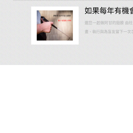
如果每年有機
邀您一起做阿甘的翅膀 由
畫、執行與為盲友留下一次