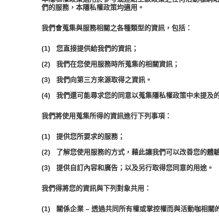
們的服務，本隱私權政策均適用。
我們會蒐集與服務相關之各種類型的資訊，包括：
(1)
您直接提供給我們的資訊；
(2)
我們在您使用服務時所蒐集的相關資訊；
(3)
我們向第三方來源取得之資訊。
(4)
我們還可能尋求您的同意以蒐集隱私權政策中未提及
我們將使用蒐集所得的資訊進行下列事項：
(1)
提供您所要求的服務；
(2)
了解您使用服務的方式，藉此讓我們可以改善您的體
(3)
提供自訂內容和廣告；以及另行取得您同意的用途。
我們得將您的資訊與下列對象共用：
(1)
關係企業 – 透過共同所有權或掌控權而與活動咖相關