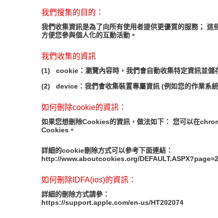
我們搜集的目的：
我們收集資訊是為了向所有使用者提供更優質的服務； 這
方便您參與個人化的互動活動。
我們收集的資訊
(1)
cookie：瀏覽內容時，我們會自動收集特定資訊並
(2)
device：我們會收集裝置專屬資訊 (例如您的作業系統版本、裝
如何刪除cookie的資訊：
如果您想刪除Cookies的資訊，做法如下： 您可以在chro
Cookies。
詳細的cookie刪除方式可以參考下面連結：
http://www.aboutcookies.org/DEFAULT.ASPX?page=
如何刪除IDFA(ios)的資訊：
詳細的刪除方式請參：
https://support.apple.com/en-us/HT202074