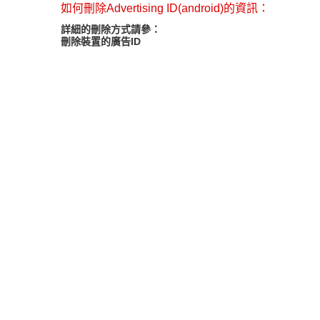
如何刪除Advertising ID(android)的資訊：
詳細的刪除方式請參：
刪除裝置的廣告ID