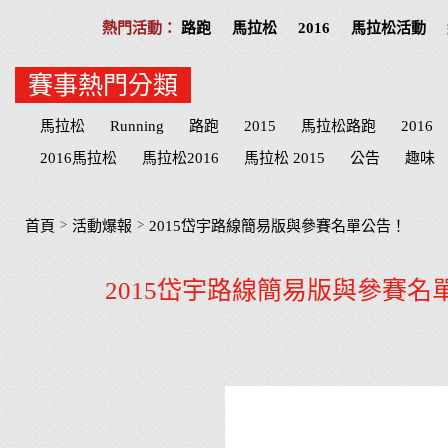
路跑
馬拉松
2016
馬拉松活動
賽事熱門分類
馬拉松
Running
路跑
2015
馬拉松路跑
2016
2016馬拉松
馬拉松2016
馬拉松 2015
公告
趣味
活動提醒
分享
公益活動
慈善
招募
台北
高
物資
臺北
路線
公益路跑
接力賽
宜蘭縣
臺
>
>
首頁
活動爆報
2015岱宇路線簡易版與參賽名單公告！
萬金石
台南市
海賊王
南投縣
台南
兒童
抽
2015岱宇路線簡易版與參賽名
南投
Cosplay
哆啦a夢
健達
Doraemon
名單