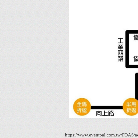
https://www.eventpal.com.tw/FOAS/a