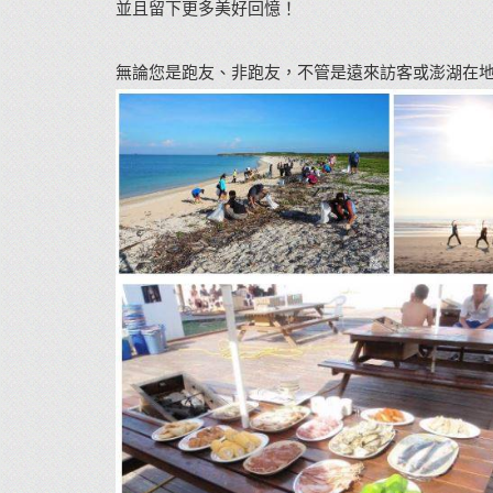
並且留下更多美好回憶！
無論您是跑友、非跑友，不管是遠來訪客或澎湖在地