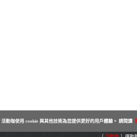
活動咖使用 cookie 與其他技術為您提供更好的用戶體驗。 請閱讀
（
活動咖
）運動