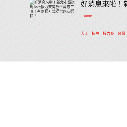
好消息來啦！
...
more
志工
招募
接力賽
台灣