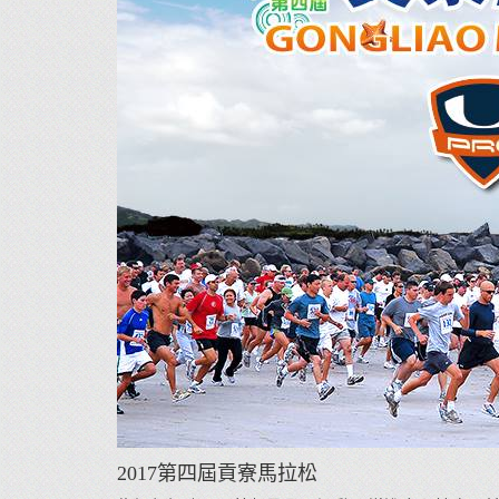
2017第四屆貢寮馬拉松