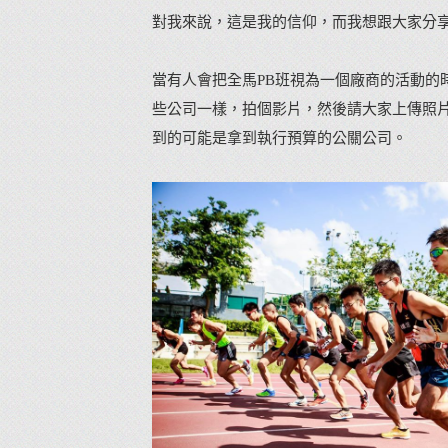
對我來說，這是我的信仰，而我想跟大家分
當有人會把全馬PB班視為一個廠商的活動
些公司一樣，拍個影片，然後請大家上傳照
到的可能是拿到執行預算的公關公司。