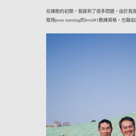
在練跑的初期，我碰到了很多問題，由於我
取得pose running的level#1教