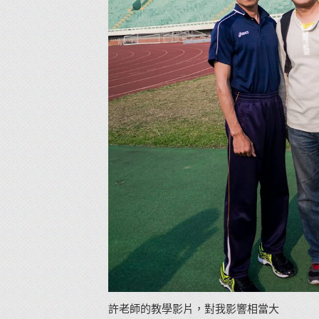
許老師的教學影片，對我影響相當大