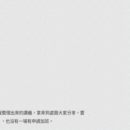
我整理出來的講義，拿來到處跟大家分享，要
），也沒有一場有申請加班。