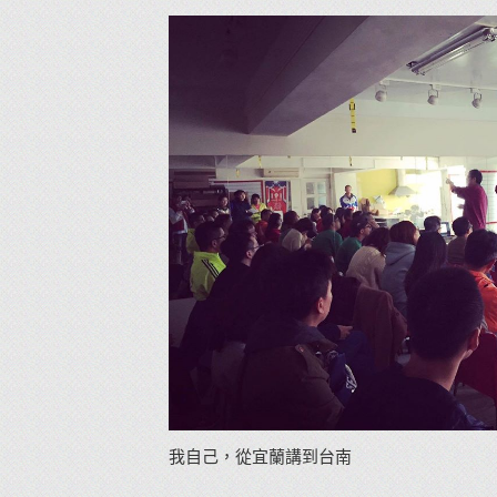
我自己，從宜蘭講到台南