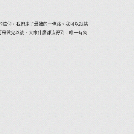
的信仰，我們走了最難的一條路。我可以跟某
可是做完以後，大家什麼都沒得到，唯一有爽