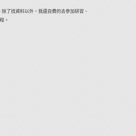
。除了找資料以外，我還自費的去參加研習、
過程。