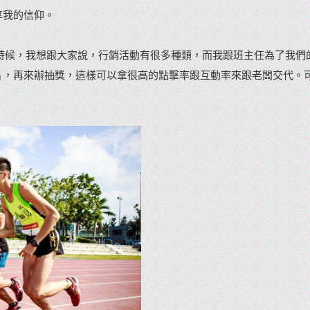
享我的信仰。
的時候，我想跟大家說，行銷活動有很多種類，而我跟班主任為了我們
片，再來辦抽獎，這樣可以拿很高的點擊率跟互動率來跟老闆交代。