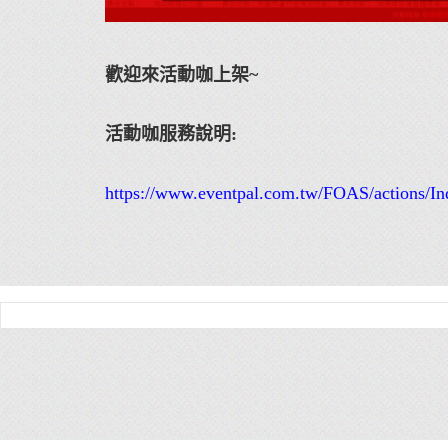
歡迎來活動咖上架~
活動咖服務說明:
https://www.eventpal.com.tw/FOAS/actions/In