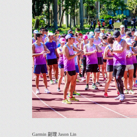
Garmin 副理 Jason Lin