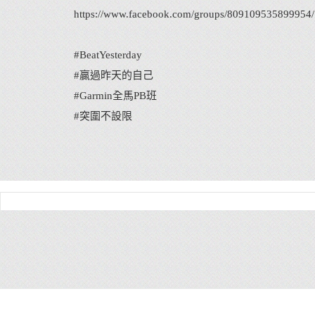
https://www.facebook.com/groups/809109535899954/
#BeatYesterday
#贏過昨天的自己
#Garmin全馬PB班
#突圍不設限