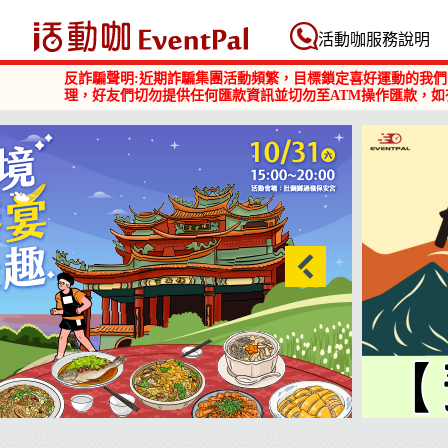
活動咖 Eventpal
活動咖服務說明
反詐騙聲明:近期詐騙集團活動頻繁，目標鎖定喜好運動的我們
理，好友們切勿提供任何匯款資訊並切勿至ATM操作匯款，如
2026 阿里山雲