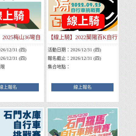
2025梅山36彎自
【線上騎】2022蘭陽百K自行
車挑戰賽
車挑戰賽
026/12/31 (四)
活動日期：
2026/12/31 (四)
026/12/31 (四)
報名截止：
2026/12/31 (四)
不限
集合地點：
線上報名
線上報名