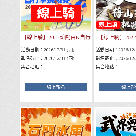
【線上騎】2023蘭陽百K自行
【線上騎】202
車挑戰賽
行車挑
活動日期：
2026/12/31 (四)
活動日期：
2026/12/
報名截止：
2026/12/31 (四)
報名截止：
2026/12/
集合地點：
集合地點：
線上報名
線上報