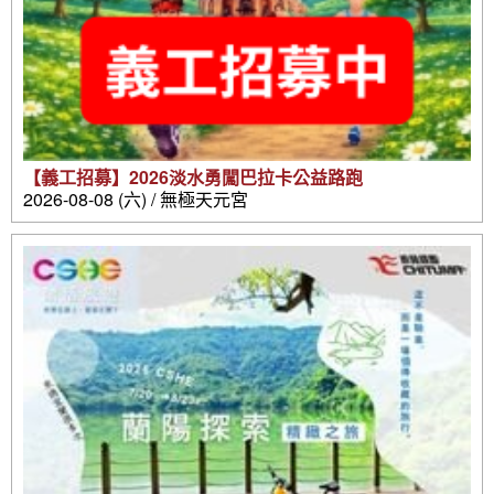
【義工招募】2026淡水勇闖巴拉卡公益路跑
2026-08-08 (六) / 無極天元宮