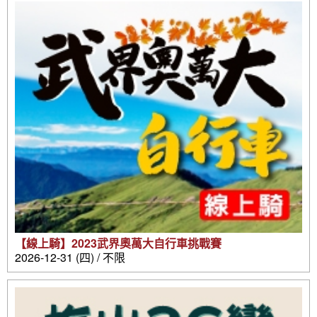
【線上騎】2023武界奧萬大自行車挑戰賽
2026-12-31 (四) / 不限