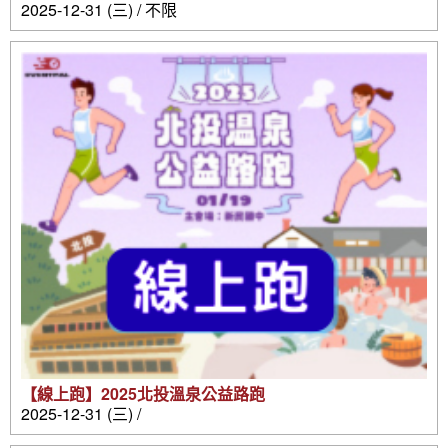
2025-12-31 (三) / 不限
【線上跑】2025北投溫泉公益路跑
2025-12-31 (三) /