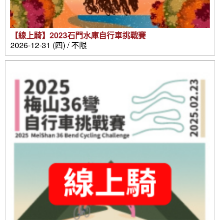
【線上騎】2023石門水庫自行車挑戰賽
2026-12-31 (四) / 不限