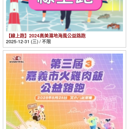
【線上跑】2024高美濕地海風公益路跑
2025-12-31 (三) / 不限