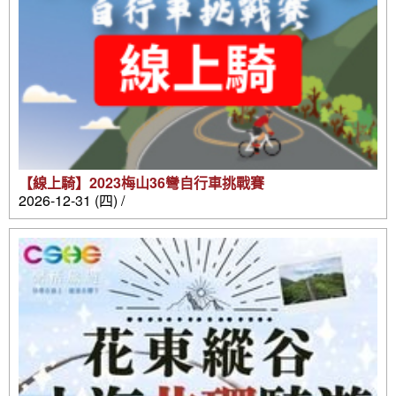
【線上騎】2023梅山36彎自行車挑戰賽
2026-12-31 (四) /