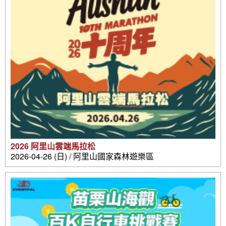
2026 阿里山雲端馬拉松
2026-04-26 (日) / 阿里山國家森林遊樂區