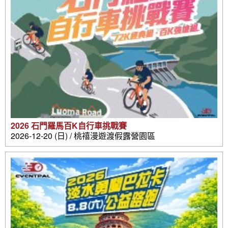
2026 石門羅馬百K自行車挑戰賽
2026-12-20 (日) / 桃禧漫遊渡假露營園區