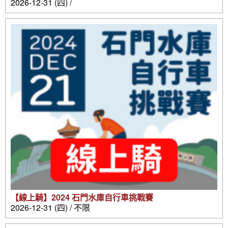
2026-12-31 (四) /
【線上騎】2024 石門水庫自行車挑戰賽
2026-12-31 (四) / 不限