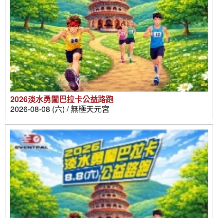
2026淡水勇闖巴拉卡公益路跑
2026-08-08 (六) / 無極天元宮