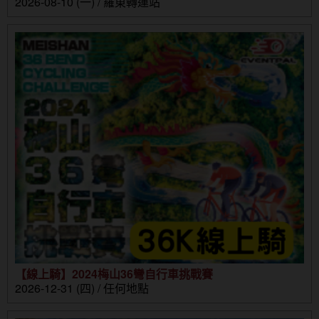
2026-08-10 (一) / 羅東轉運站
【線上騎】2024梅山36彎自行車挑戰賽
2026-12-31 (四) / 任何地點