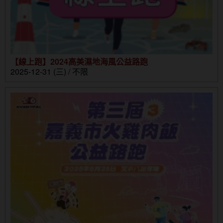
【線上跑】2024高美濕地海風公益路跑
2025-12-31 (三) / 不限