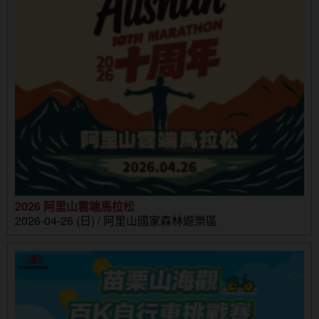
2026 阿里山雲端馬拉松
2026-04-26 (日) / 阿里山國家森林遊樂區