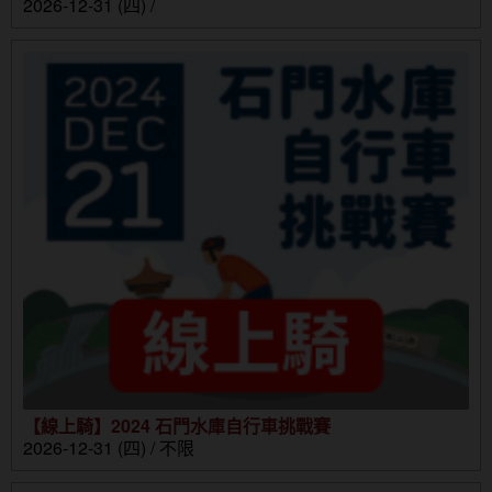
2026-12-31 (四) /
【線上騎】2024 石門水庫自行車挑戰賽
2026-12-31 (四) / 不限