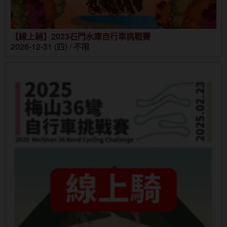
【線上騎】2023石門水庫自行車挑戰賽
2026-12-31 (四) / 不限