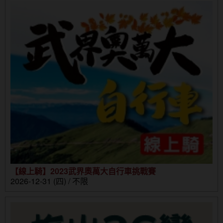
【線上騎】2023武界奧萬大自行車挑戰賽
2026-12-31 (四) / 不限