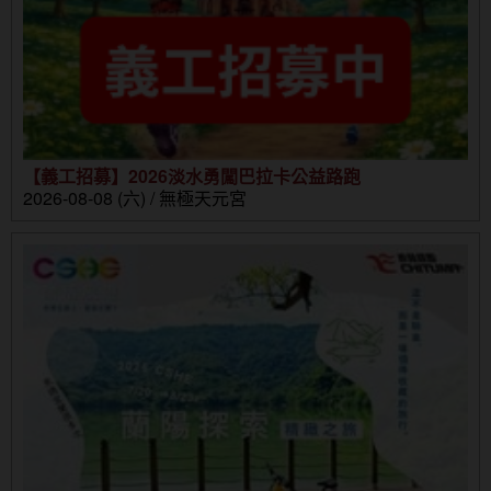
【義工招募】2026淡水勇闖巴拉卡公益路跑
2026-08-08 (六) / 無極天元宮