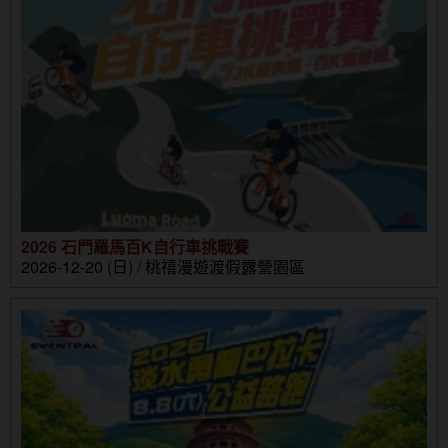
2026 石門羅馬百K自行車挑戰賽
2026-12-20 (日) / 桃禧漫遊渡假露營園區