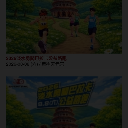
2026淡水勇闖巴拉卡公益路跑
2026-08-08 (六) / 無極天元宮