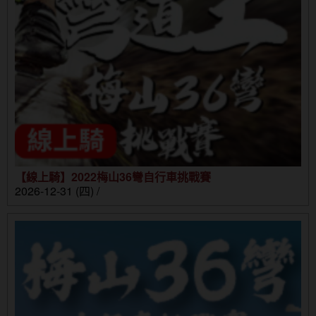
【線上騎】2022梅山36彎自行車挑戰賽
2026-12-31 (四) /