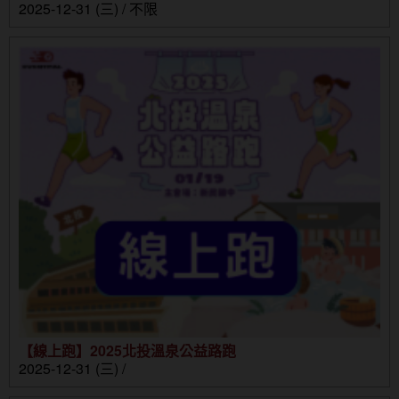
2025-12-31 (三) / 不限
【線上跑】2025北投溫泉公益路跑
2025-12-31 (三) /