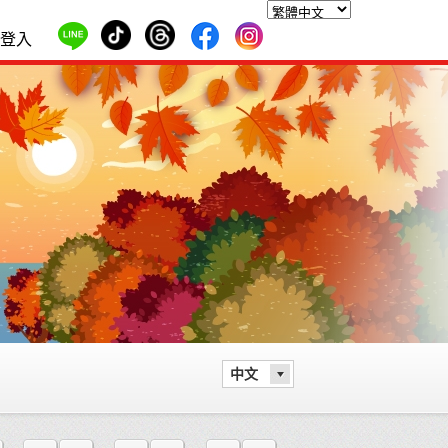
登入
中文