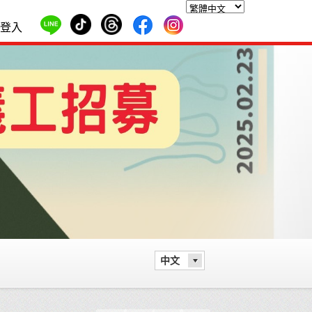
登入
中文