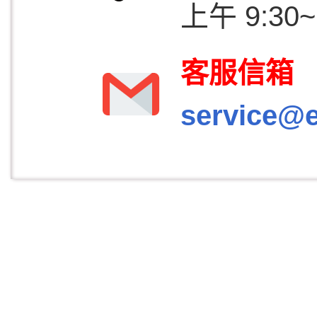
上午 9:30~1
客服信箱
service@e