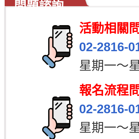
問題諮詢
活動相關
02-2816-0
星期一～星期五
報名流程
02-2816-0
星期一～星