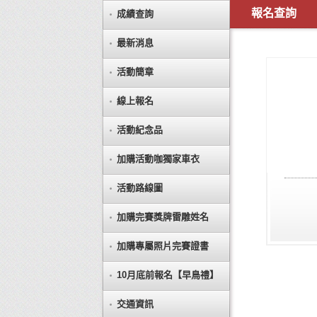
報名查詢
成績查詢
最新消息
活動簡章
線上報名
活動紀念品
加購活動咖獨家車衣
活動路線圖
加購完賽獎牌雷雕姓名
加購專屬照片完賽證書
10月底前報名【早鳥禮】
交通資訊