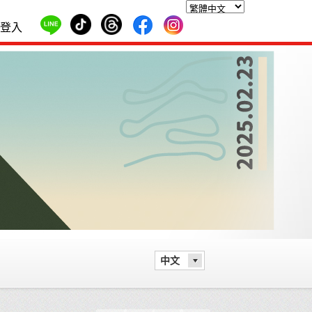
登入
中文