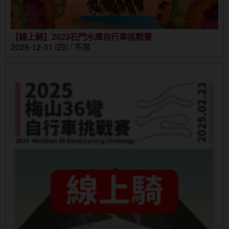
【線上騎】2023石門水庫自行車挑戰賽
2026-12-31 (四) / 不限