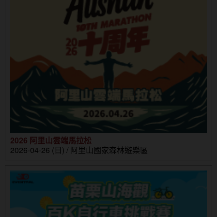
2026 阿里山雲端馬拉松
2026-04-26 (日) / 阿里山國家森林遊樂區