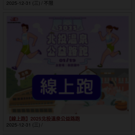
2025-12-31 (三) / 不限
【線上跑】2025北投溫泉公益路跑
2025-12-31 (三) /