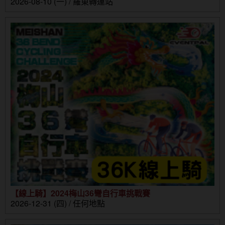
2026-08-10 (一) / 羅東轉運站
【線上騎】2024梅山36彎自行車挑戰賽
2026-12-31 (四) / 任何地點