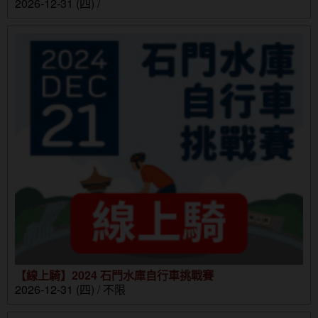
2026-12-31 (四) /
【線上騎】2024 石門水庫自行車挑戰賽
2026-12-31 (四) / 不限