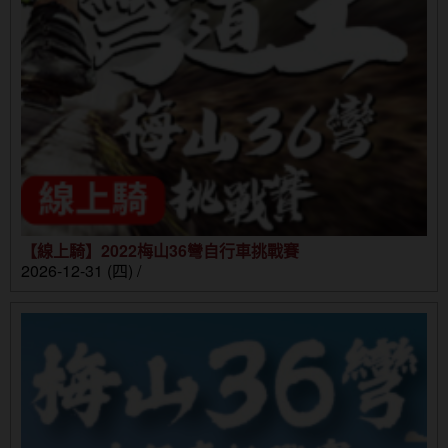
【線上騎】2022梅山36彎自行車挑戰賽
2026-12-31 (四) /