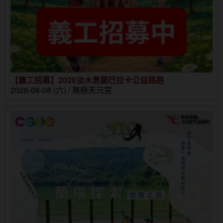
【義工招募】2026淡水勇闖巴拉卡公益路跑
2026-08-08 (六) / 無極天元宮