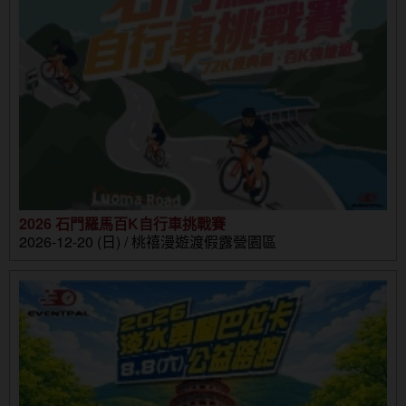
2026 石門羅馬百K自行車挑戰賽
2026-12-20 (日) / 桃禧漫遊渡假露營園區