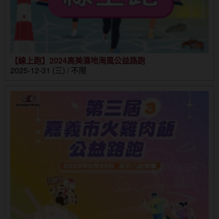
【線上跑】2024高美濕地海風公益路跑
2025-12-31 (三) / 不限