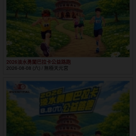
2026淡水勇闖巴拉卡公益路跑
2026-08-08 (六) / 無極天元宮