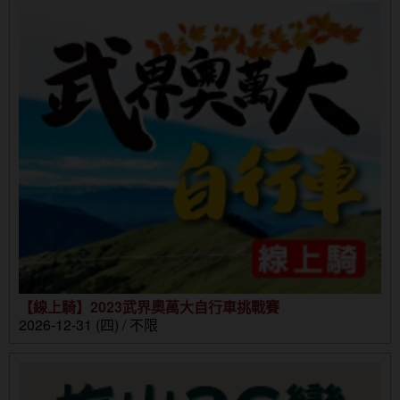
【線上騎】2023武界奧萬大自行車挑戰賽
2026-12-31 (四) / 不限