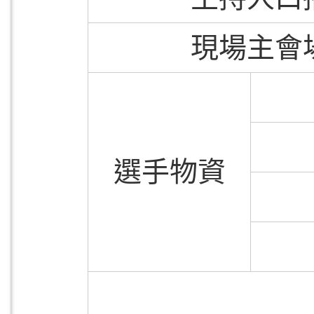
現場主會
選手物資