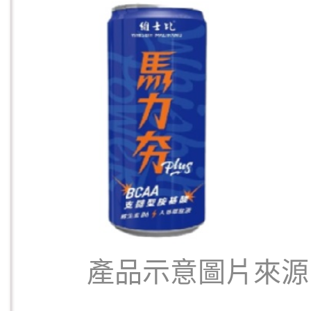
產品示意圖片來源