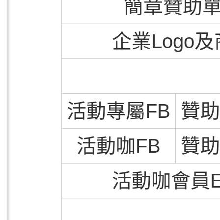
簡章贊助
企業Logo
活動專屬FB
贊助
活動咖FB
贊助
活動咖會員