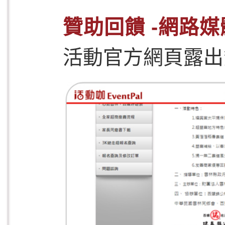
贊助回饋 -網路媒
活動官方網頁露出