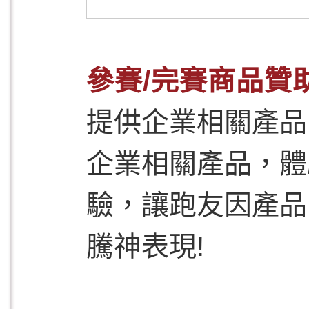
參賽/完賽商品贊
提供企業相關產品
企業相關產品，體
驗，讓跑友因產品
騰神表現!