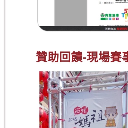
贊助回饋-現場賽