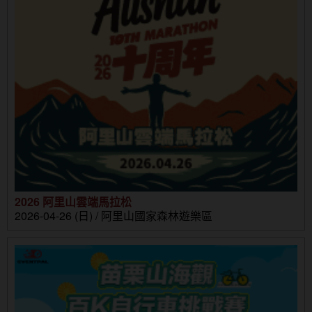
2026 阿里山雲端馬拉松
2026-04-26 (日) / 阿里山國家森林遊樂區