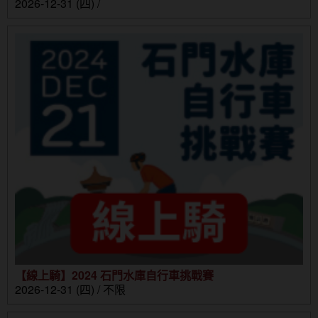
2026-12-31 (四) /
【線上騎】2024 石門水庫自行車挑戰賽
2026-12-31 (四) / 不限