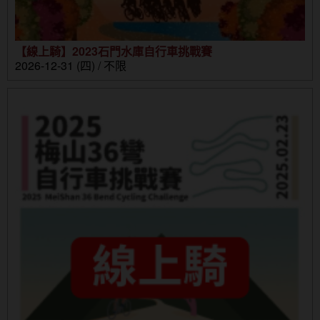
【線上騎】2023石門水庫自行車挑戰賽
2026-12-31 (四) / 不限