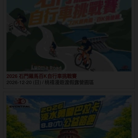
2026 石門羅馬百K自行車挑戰賽
2026-12-20 (日) / 桃禧漫遊渡假露營園區