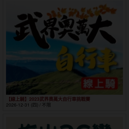
【線上騎】2023武界奧萬大自行車挑戰賽
2026-12-31 (四) / 不限