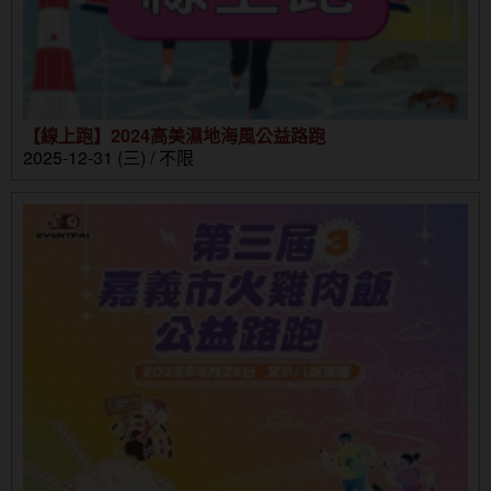
【線上跑】2024高美濕地海風公益路跑
2025-12-31 (三) / 不限