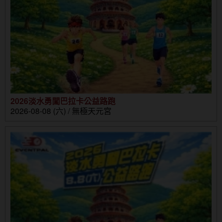
2026淡水勇闖巴拉卡公益路跑
2026-08-08 (六) / 無極天元宮