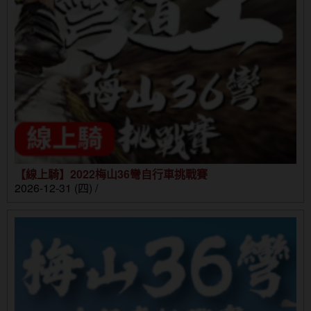
【線上騎】2022梅山36彎自行車挑戰賽
2026-12-31 (四) /