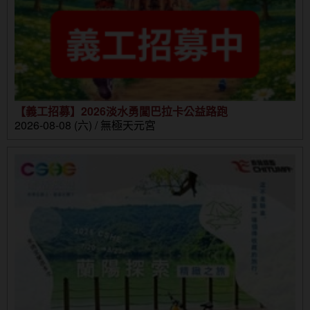
【義工招募】2026淡水勇闖巴拉卡公益路跑
2026-08-08 (六) / 無極天元宮