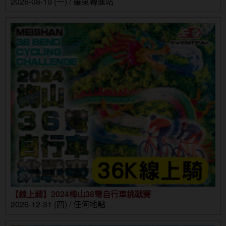
2026-08-10 (一) / 羅東轉運站
【線上騎】2024梅山36彎自行車挑戰賽
2026-12-31 (四) / 任何地點