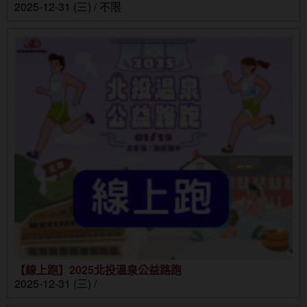
2025-12-31 (三) / 不限
【線上跑】2025北投溫泉公益路跑
2025-12-31 (三) /