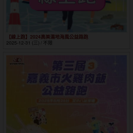
【線上跑】2024高美濕地海風公益路跑
2025-12-31 (三) / 不限