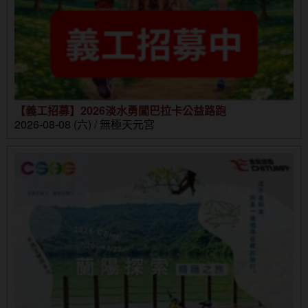
【義工招募】2026淡水勇闖巴拉卡公益路跑
2026-08-08 (六) / 無極天元宮