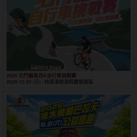
2026 石門羅馬百K自行車挑戰賽
2026-12-20 (日) / 桃禧漫遊渡假露營園區