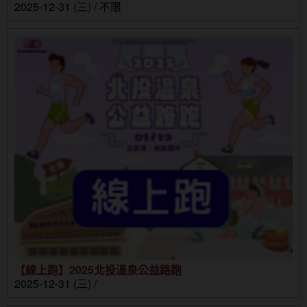
2025-12-31 (三) / 不限
【線上跑】2025北投溫泉公益路跑
2025-12-31 (三) /