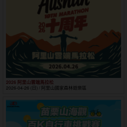
2026 阿里山雲端馬拉松
2026-04-26 (日) / 阿里山國家森林遊樂區