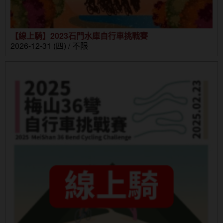
【線上騎】2023石門水庫自行車挑戰賽
2026-12-31 (四) / 不限