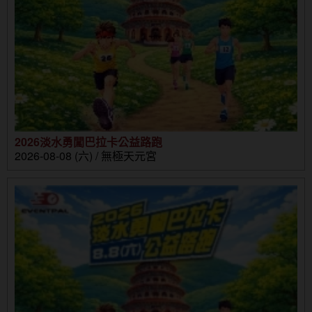
2026淡水勇闖巴拉卡公益路跑
2026-08-08 (六) / 無極天元宮