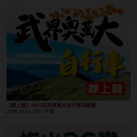
【線上騎】2023武界奧萬大自行車挑戰賽
2026-12-31 (四) / 不限