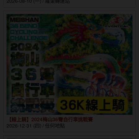
2026-08-10 (一) / 羅東轉運站
【線上騎】2024梅山36彎自行車挑戰賽
2026-12-31 (四) / 任何地點