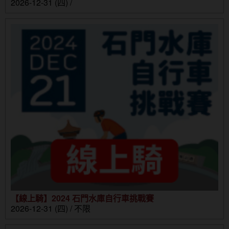
2026-12-31 (四) /
【線上騎】2024 石門水庫自行車挑戰賽
2026-12-31 (四) / 不限