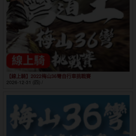
【線上騎】2022梅山36彎自行車挑戰賽
2026-12-31 (四) /