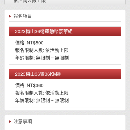
依活動人數上限
報名項目
2023梅山36彎運動幣豪華組
價格: NT$500
報名限制人數: 依活動上限
年齡限制: 無限制 ~ 無限制
2023梅山36彎36KM組
價格: NT$360
報名限制人數: 依活動上限
年齡限制: 無限制 ~ 無限制
注意事項