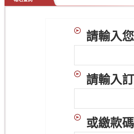
請輸入您
請輸入訂
或繳款碼