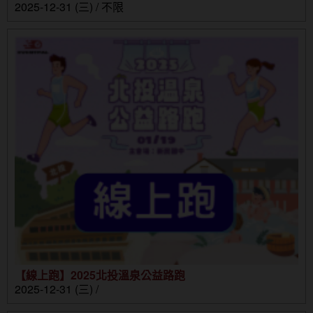
2025-12-31 (三) / 不限
【線上跑】2025北投溫泉公益路跑
2025-12-31 (三) /