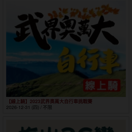
【線上騎】2023武界奧萬大自行車挑戰賽
2026-12-31 (四) / 不限