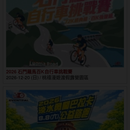
2026 石門羅馬百K自行車挑戰賽
2026-12-20 (日) / 桃禧漫遊渡假露營園區