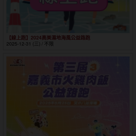
【線上跑】2024高美濕地海風公益路跑
2025-12-31 (三) / 不限