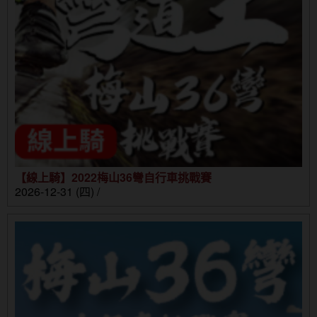
【線上騎】2022梅山36彎自行車挑戰賽
2026-12-31 (四) /