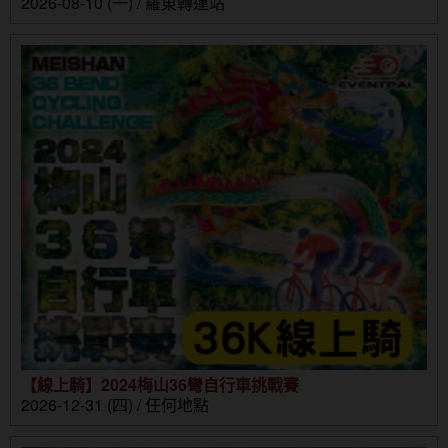
2026-08-10 (一) / 羅東轉運站
【線上騎】2024梅山36彎自行車挑戰賽
2026-12-31 (四) / 任何地點