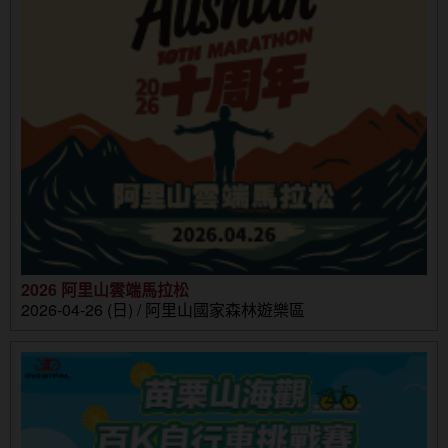
2026 阿里山雲端馬拉松
2026-04-26 (日) / 阿里山國家森林遊樂區