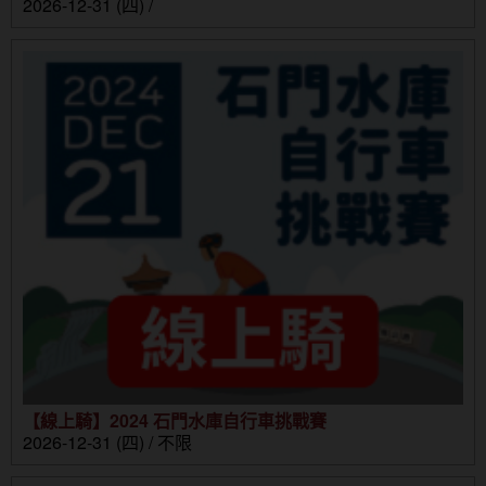
2026-12-31 (四) /
【線上騎】2024 石門水庫自行車挑戰賽
2026-12-31 (四) / 不限