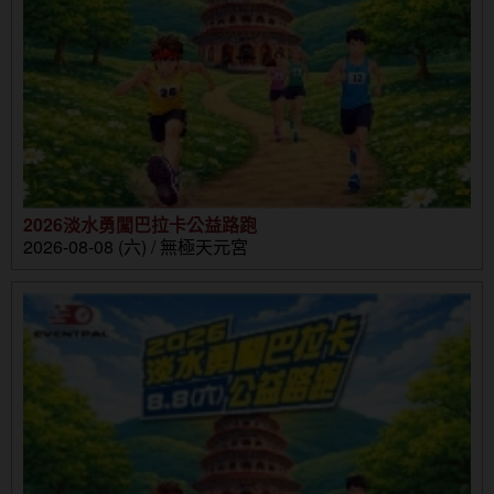
2026淡水勇闖巴拉卡公益路跑
2026-08-08 (六) / 無極天元宮