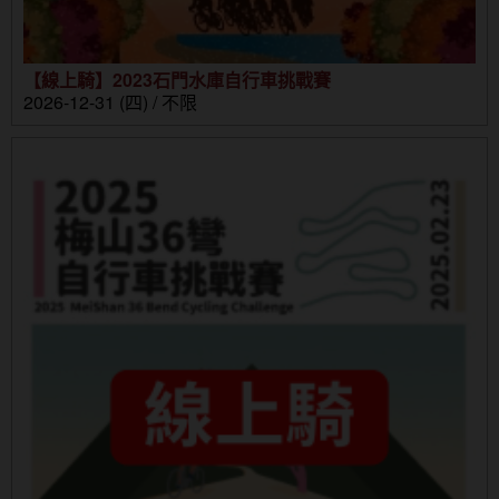
【線上騎】2023石門水庫自行車挑戰賽
2026-12-31 (四) / 不限