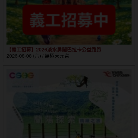
【義工招募】2026淡水勇闖巴拉卡公益路跑
2026-08-08 (六) / 無極天元宮