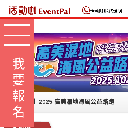
活動咖 Eventpal
活動咖服務說明
我要報名
【義工招募】2025 高美濕地海風公益路跑
報名查詢