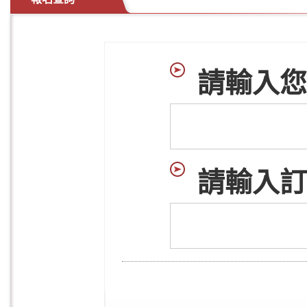
請輸入您
請輸入訂