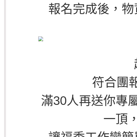
報名完成後，物
符合團
滿30人再送你專
一頂