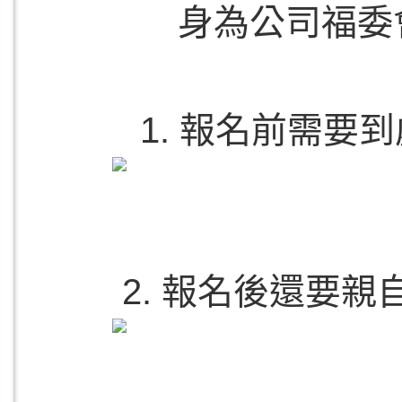
身為公司福委
1. 報名前需要
2. 報名後還要