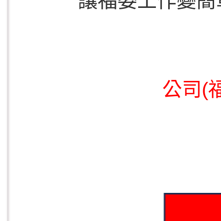
讓福委工作變簡
公司(