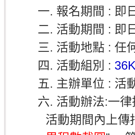
一. 報名期間 : 即日起
二. 活動期間 : 即日起
三. 活動地點 : 
四. 活動組別 :
36
五. 主辦單位 : 活
六. 活動辦法:一
活動期間內上傳