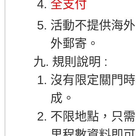
全支付
活動不提供海外
外郵寄。
九. 規則說明 :
沒有限定關門時
成。
不限地點，只需
里程數資料即可