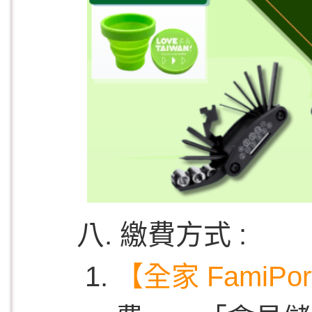
八. 繳費方式 :
【全家 FamiPor