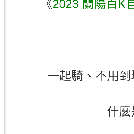
《
2023 蘭陽百
一起騎、不用到
什麼