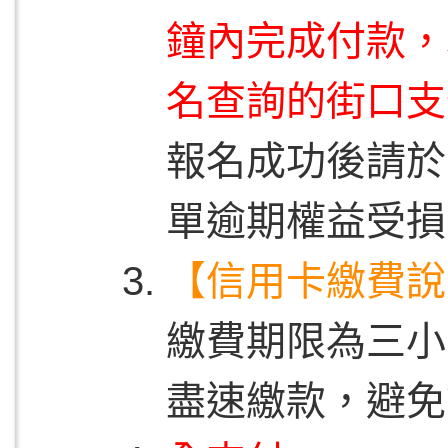
鐘內完成付款，
名查詢的街口支
報名成功後請於
單逾期權益受損
【
信用卡繳費說
繳費期限為三小
盡速繳款，避