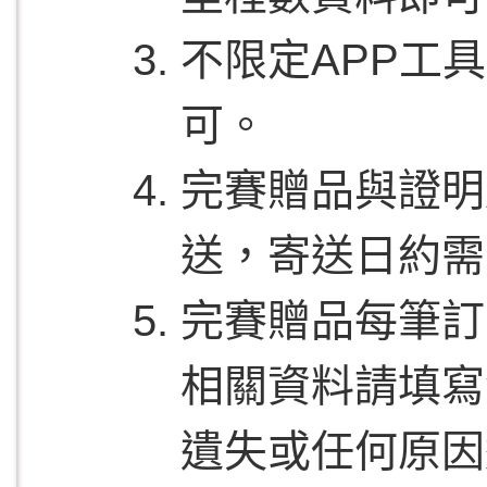
不限定APP工
可。
完賽贈品與證明
送，寄送日約需
完賽贈品每筆訂
相關資料請填寫
遺失或任何原因