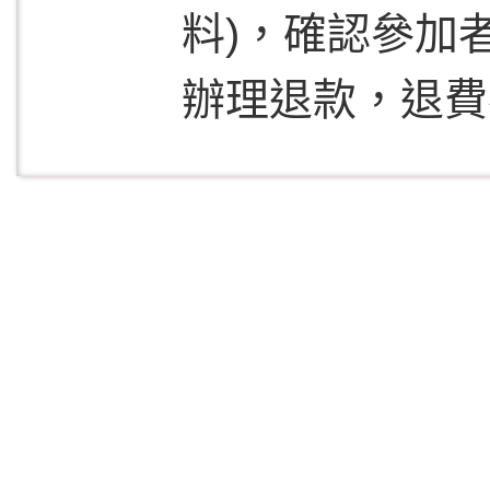
料)，確認參加
辦理退款，退費