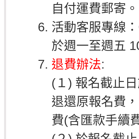
自付運費郵寄。
活動客服專線：
於週一至週五 10
退費辦法
:
(１) 報名截
退還原報名費，
費(含匯款手續
(２) 於報名