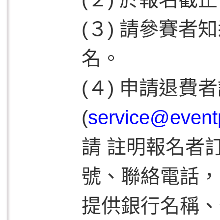
(３) 請參賽
名。
(４) 申請退
(
service@event
請 註明報名者
號、聯絡電話，
提供銀行名稱、