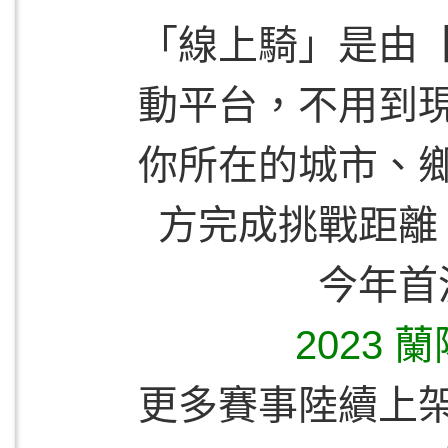
「
線上騎
」是由
動平台，不用到
你所在的城市、
方完成挑戰距離
今年首
2023
更多賽事陸續上