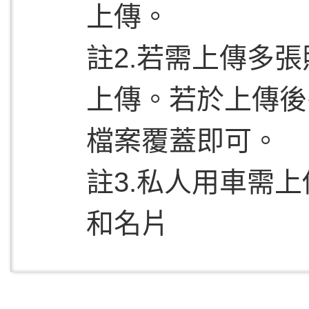
上傳。
註2.若需上傳多
上傳。若於上傳後
檔案覆蓋即可。
註3.
私人用車需上
和名片