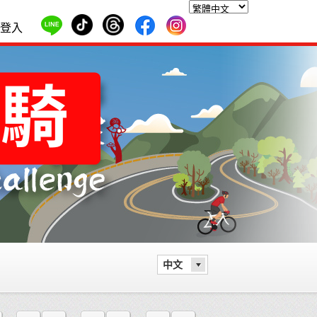
登入
中文