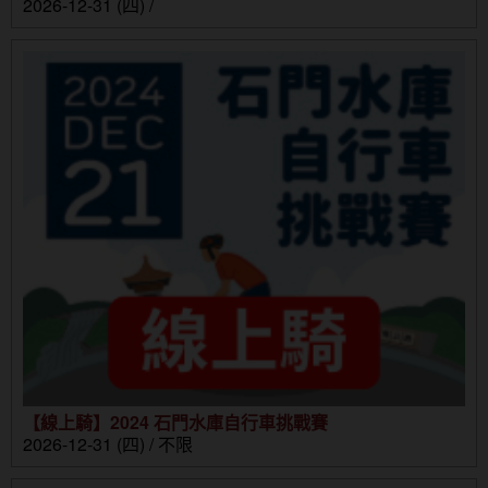
2026-12-31 (四) /
【線上騎】2024 石門水庫自行車挑戰賽
2026-12-31 (四) / 不限