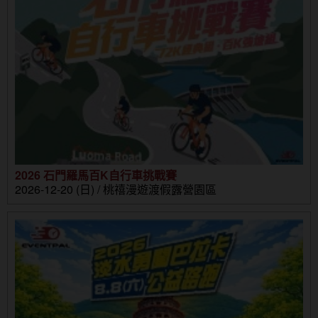
2026 石門羅馬百K自行車挑戰賽
2026-12-20 (日) / 桃禧漫遊渡假露營園區