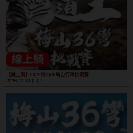
【線上騎】2022梅山36彎自行車挑戰賽
2026-12-31 (四) /