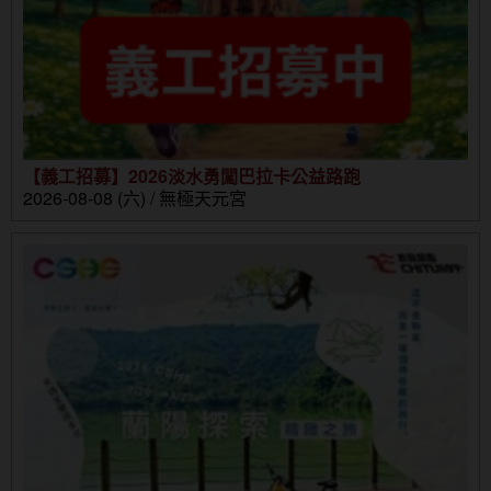
【義工招募】2026淡水勇闖巴拉卡公益路跑
2026-08-08 (六) / 無極天元宮