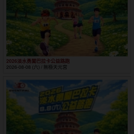
2026淡水勇闖巴拉卡公益路跑
2026-08-08 (六) / 無極天元宮