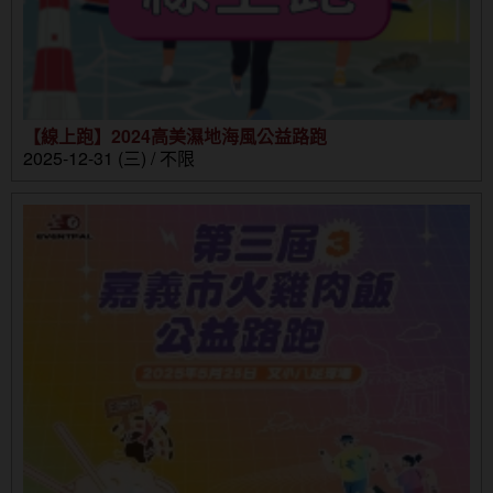
【線上跑】2024高美濕地海風公益路跑
2025-12-31 (三) / 不限