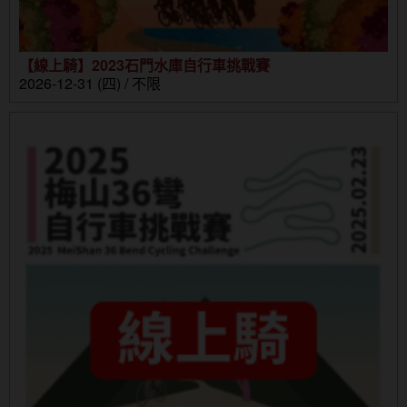
【線上騎】2023石門水庫自行車挑戰賽
2026-12-31 (四) / 不限