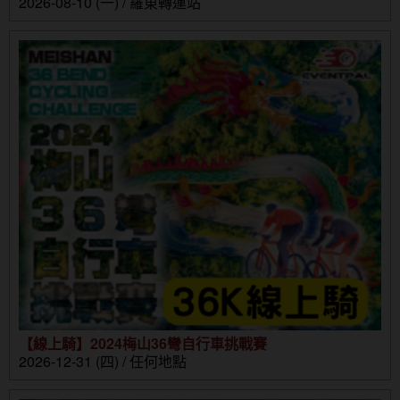
2026-08-10 (一) / 羅東轉運站
【線上騎】2024梅山36彎自行車挑戰賽
2026-12-31 (四) / 任何地點