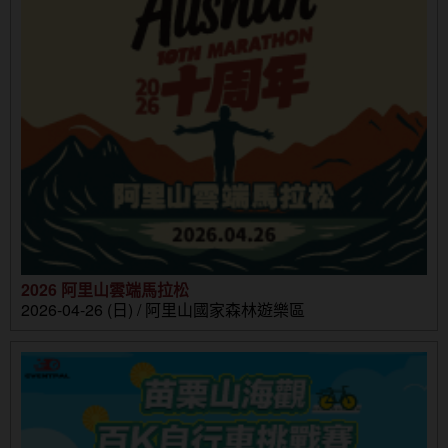
2026 阿里山雲端馬拉松
2026-04-26 (日) / 阿里山國家森林遊樂區