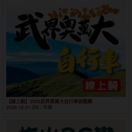
【線上騎】2023武界奧萬大自行車挑戰賽
2026-12-31 (四) / 不限