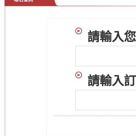
請輸入您
請輸入訂