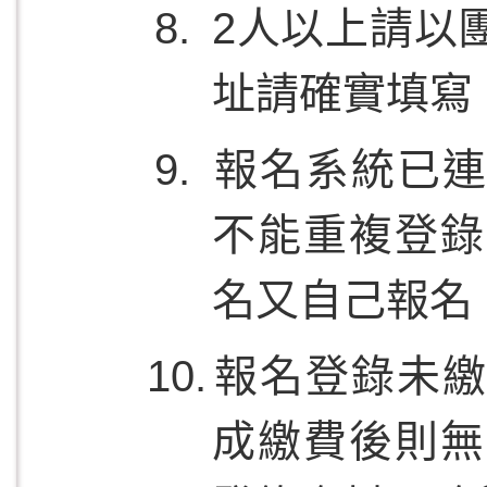
2人以上請以
址請確實填寫
報名系統已連
不能重複登錄
名又自己報名
報名登錄未繳
成繳費後則無