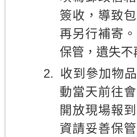
簽收，導致包
再另行補寄。
保管，遺失不
收到參加物品
動當天前往會
開放現場報到
資請妥善保管