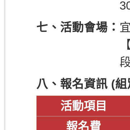
3
七、活動會場
段
八、報名資訊 (
活動項目
報名費