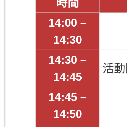
時間
14:00 –
14:30
14:30 –
活動
14:45
14:45 –
14:50