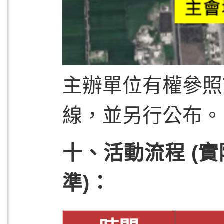
主辦單位有權參照
線，並另行公布。
十、活動流程 (
準)