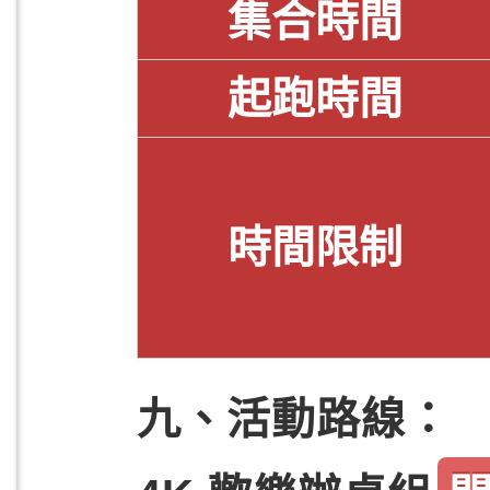
集合時間
起跑時間
時間限制
九、活動路線