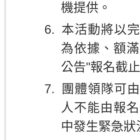
機提供。
本活動將以完
為依據、額滿
公告"報名截止
團體領隊可由
人不能由報名
中發生緊急狀