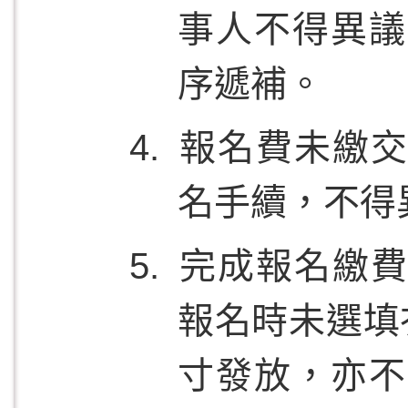
事人不得異議
序遞補。
報名費未繳交
名手續，不得
完成報名繳費
報名時未選填
寸發放，亦不