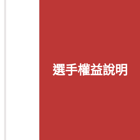
選手權益說明