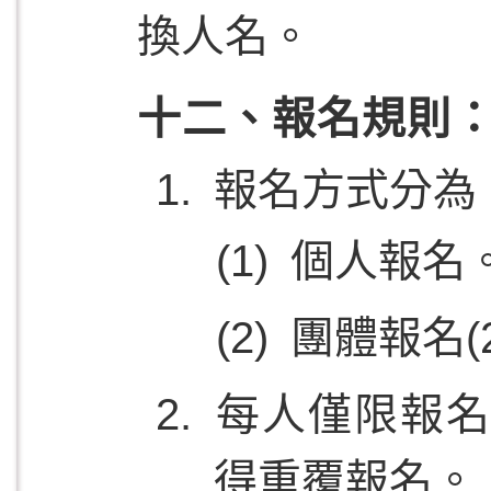
換人名。
十二、報名規則
報名方式分為
個人報名
團體報名(
每人僅限報名
得重覆報名。