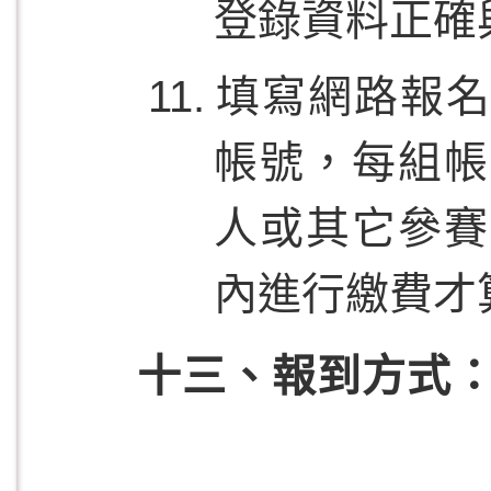
登錄資料正確
填寫網路報名
帳號，每組帳
人或其它參賽
內進行繳費才
十三、報到方式