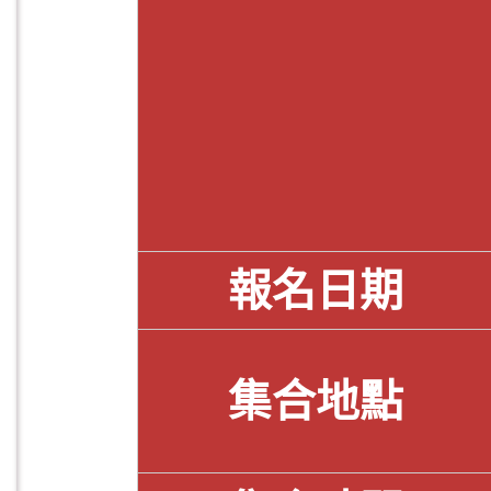
報名日期
集合地點