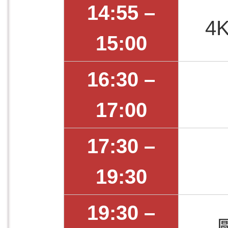
14:55 –
4
15:00
16:30 –
17:00
17:30 –
19:30
19:30 –