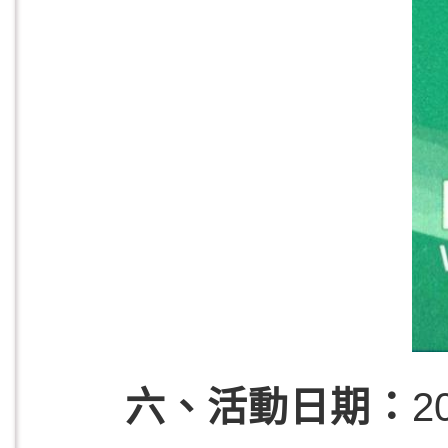
六、活動日期
2