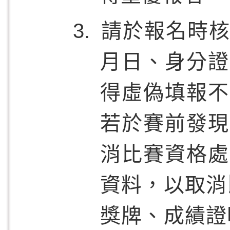
請於報名時核
月日、身分證
得虛偽填報不
若於賽前發現
消比賽資格處
資料，以取消
獎牌、成績證