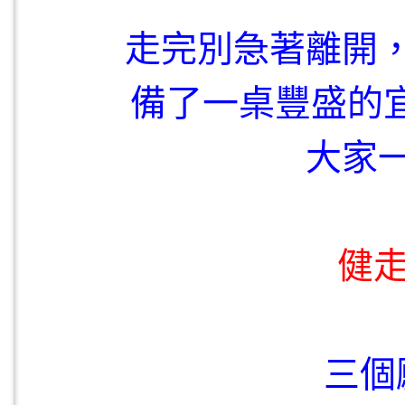
走完別急著離開
備了一桌豐盛的宜
大家
健走
三個