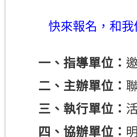
快來報名，和我
一、指導單位
二、主辦單位
三、執行單位
四、協辦單位