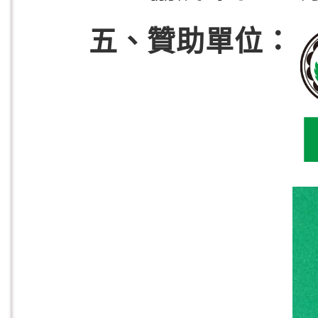
五、贊助單位