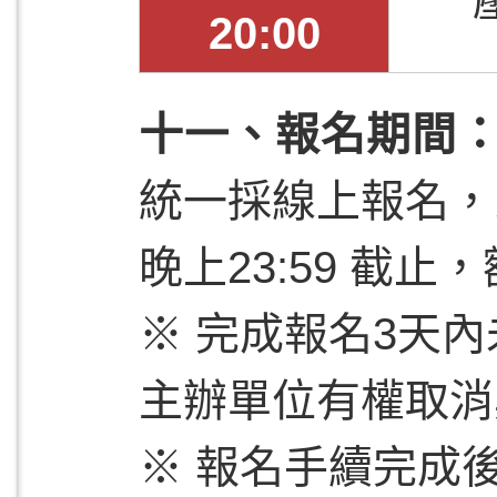
20:00
十一、報名期間
統一採線上報名，即
晚上23:59 截
※ 完成報名3天
主辦單位有權取消
※ 報名手續完成