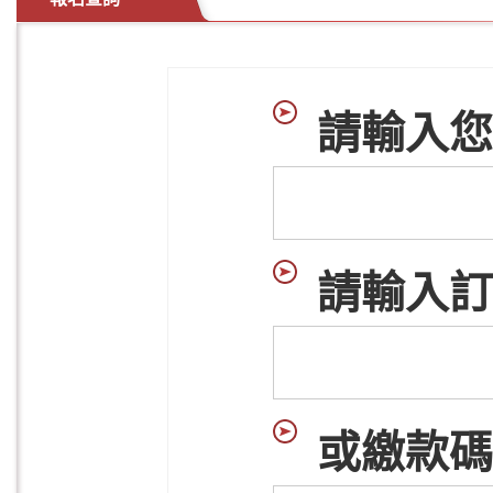
請輸入您
請輸入訂
或繳款碼