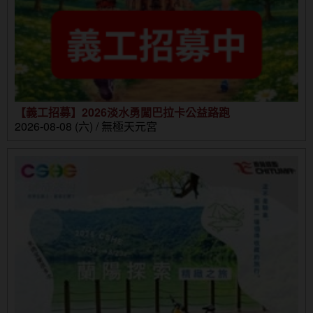
【義工招募】2026淡水勇闖巴拉卡公益路跑
2026-08-08 (六) / 無極天元宮