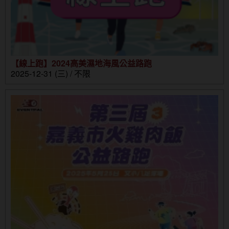
【線上跑】2024高美濕地海風公益路跑
2025-12-31 (三) / 不限