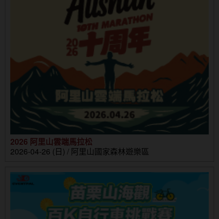
2026 阿里山雲端馬拉松
2026-04-26 (日) / 阿里山國家森林遊樂區