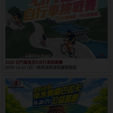
2026 石門羅馬百K自行車挑戰賽
2026-12-20 (日) / 桃禧漫遊渡假露營園區