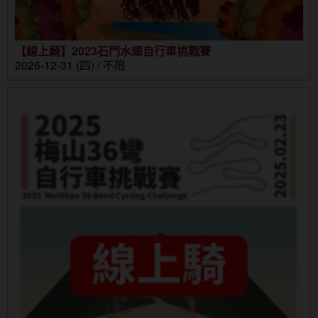
【線上騎】2023石門水庫自行車挑戰賽
2026-12-31 (四) / 不限