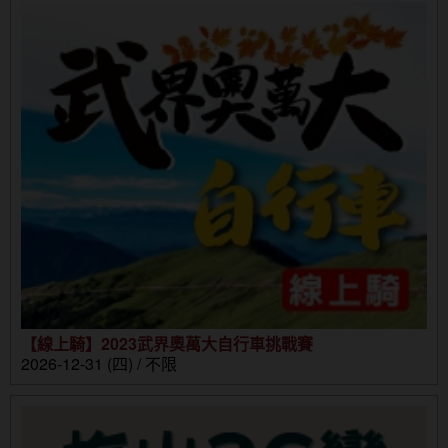
【線上騎】2023武界奧萬大自行車挑戰賽
2026-12-31 (四) / 不限