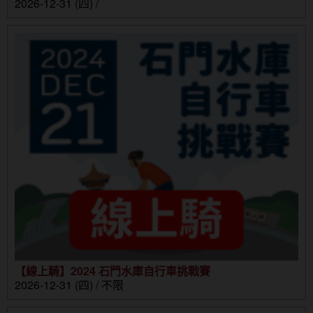
2026-12-31 (四) /
【線上騎】2024 石門水庫自行車挑戰賽
2026-12-31 (四) / 不限