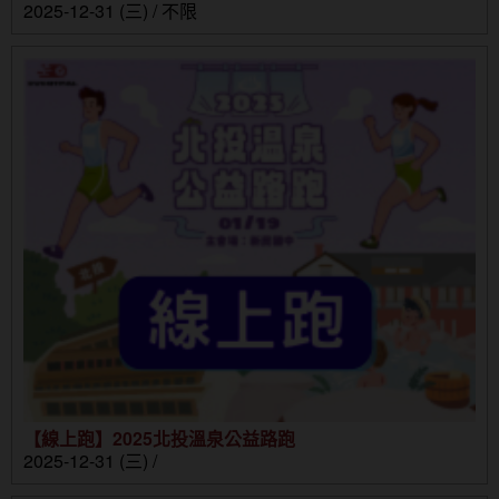
2025-12-31 (三) / 不限
【線上跑】2025北投溫泉公益路跑
2025-12-31 (三) /