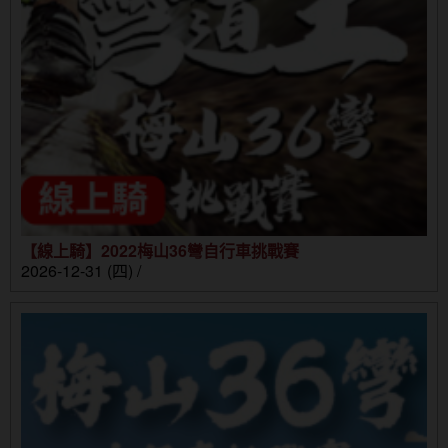
【線上騎】2022梅山36彎自行車挑戰賽
2026-12-31 (四) /