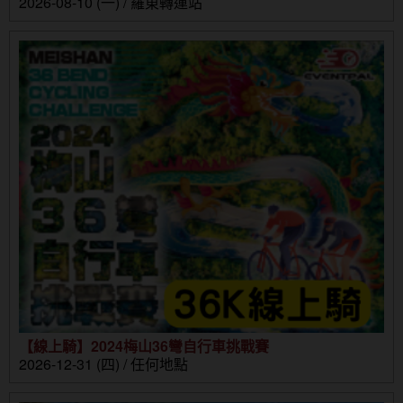
2026-08-10 (一) / 羅東轉運站
【線上騎】2024梅山36彎自行車挑戰賽
2026-12-31 (四) / 任何地點