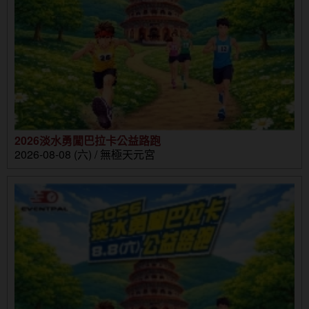
2026淡水勇闖巴拉卡公益路跑
2026-08-08 (六) / 無極天元宮