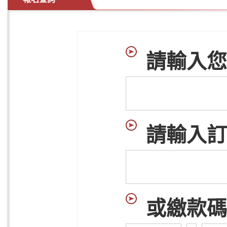
請輸入您
請輸入訂
或繳款碼