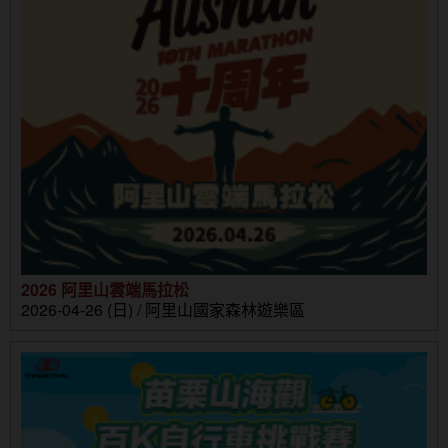
2026 阿里山雲端馬拉松
2026-04-26 (日) / 阿里山國家森林遊樂區