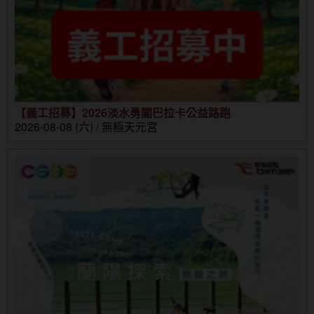
【義工招募】2026淡水勇闖巴拉卡公益路跑
2026-08-08 (六) / 無極天元宮