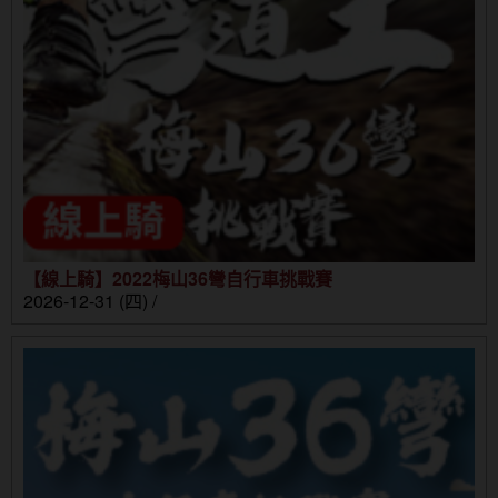
【線上騎】2022梅山36彎自行車挑戰賽
2026-12-31 (四) /