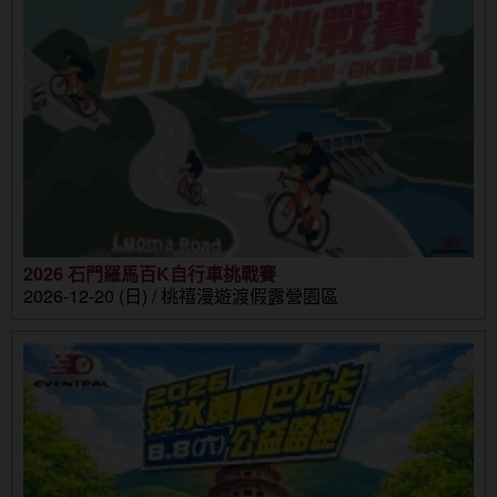
2026 石門羅馬百K自行車挑戰賽
2026-12-20 (日) / 桃禧漫遊渡假露營園區