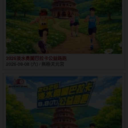
2026淡水勇闖巴拉卡公益路跑
2026-08-08 (六) / 無極天元宮