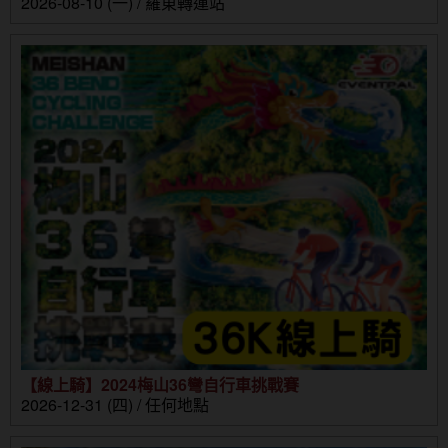
2026-08-10 (一) / 羅東轉運站
【線上騎】2024梅山36彎自行車挑戰賽
2026-12-31 (四) / 任何地點