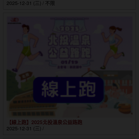
2025-12-31 (三) / 不限
【線上跑】2025北投溫泉公益路跑
2025-12-31 (三) /