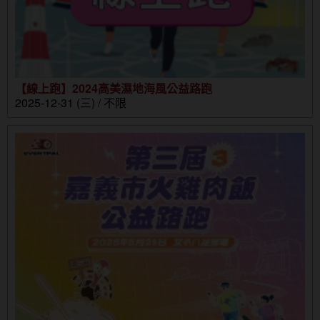
【線上跑】2024高美濕地海風公益路跑
2025-12-31 (三) / 不限