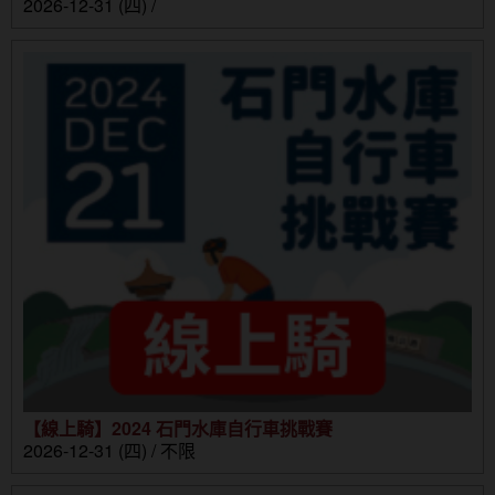
2026-12-31 (四) /
【線上騎】2024 石門水庫自行車挑戰賽
2026-12-31 (四) / 不限