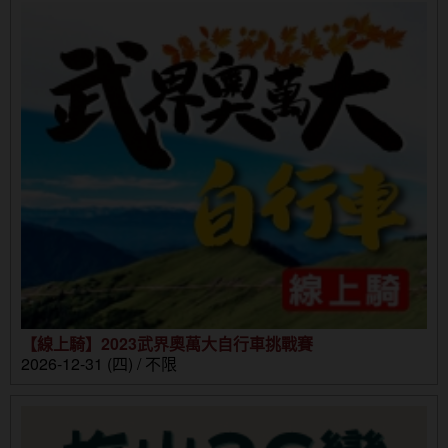
【線上騎】2023武界奧萬大自行車挑戰賽
2026-12-31 (四) / 不限