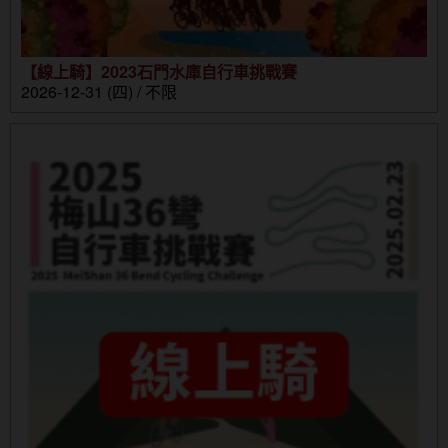
【線上騎】2023石門水庫自行車挑戰賽
2026-12-31 (四) / 不限