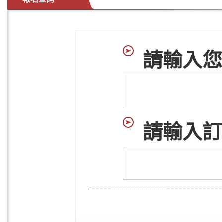
請輸入您
請輸入訂