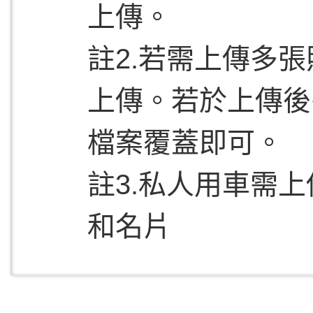
上傳。
註2.若需上傳多
上傳。若於上傳後
檔案覆蓋即可。
註3.
私人用車需上
和名片