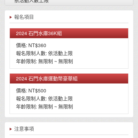
依活動人數上限
報名項目
2024 石門水庫36K組
價格: NT$360
報名限制人數: 依活動上限
年齡限制: 無限制 ~ 無限制
2024 石門水庫運動幣豪華組
價格: NT$500
報名限制人數: 依活動上限
年齡限制: 無限制 ~ 無限制
注意事項